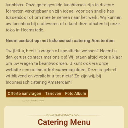
lunchbox! Onze goed gevulde lunchboxes zijn in diverse
formaten verkrijgbaar en zijn ideaal voor een snelle hap
tussendoor of om mee te nemen naar het werk. Wij kunnen
uw lunchbox bij u afleveren of u kunt deze afhalen bij onze
toko in Heemstede.
Neem contact op met Indonesisch catering Amsterdam
Twijfelt u, heeft u vragen of specifieke wensen? Neemt u
dan gerust contact met ons op! Wij staan altijd voor u klaar
om uw vragen te beantwoorden. U kunt ook via onze
website een online offerteaanvraag doen. Deze is geheel
vrijblijvend en verplicht u tot niets! Zo zijn wij, bij
Indonesisch catering Amsterdam!
Offerte aanvragen
Tarieven
Foto Album
Catering Menu