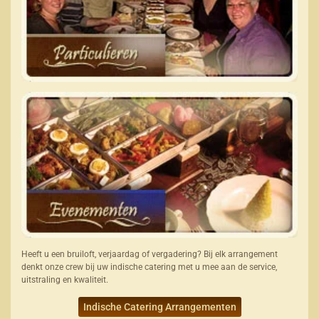
Heeft u een bruiloft, verjaardag of vergadering? Bij elk arrangement
denkt onze crew bij uw indische catering met u mee aan de service,
uitstraling en kwaliteit.
Indische Catering Arrangementen