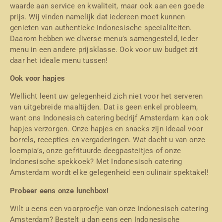
waarde aan service en kwaliteit, maar ook aan een goede
prijs. Wij vinden namelijk dat iedereen moet kunnen
genieten van authentieke Indonesische specialiteiten.
Daarom hebben we diverse menu’s samengesteld, ieder
menu in een andere prijsklasse. Ook voor uw budget zit
daar het ideale menu tussen!
Ook voor hapjes
Wellicht leent uw gelegenheid zich niet voor het serveren
van uitgebreide maaltijden. Dat is geen enkel probleem,
want ons Indonesisch catering bedrijf Amsterdam kan ook
hapjes verzorgen. Onze hapjes en snacks zijn ideaal voor
borrels, recepties en vergaderingen. Wat dacht u van onze
loempia’s, onze gefrituurde deegpasteitjes of onze
Indonesische spekkoek? Met Indonesisch catering
Amsterdam wordt elke gelegenheid een culinair spektakel!
Probeer eens onze lunchbox!
Wilt u eens een voorproefje van onze Indonesisch catering
Amsterdam? Bestelt u dan eens een Indonesische